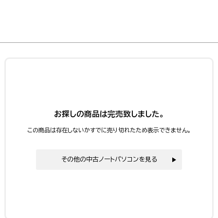
お探しの商品は完売致しました。
この商品は存在しないかすでに売り切れたため表示できません。
その他の中古ノートパソコンを見る