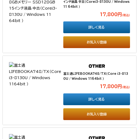
インチ液晶 中古（Corei3-8130U / Windows
11 64bit ）
17,800円
（税込）
詳しく見る
お気入り登録
富士通LIFEBOOKA748/TX（Core i3-813
0U / Windows 1164bit ）
17,800円
（税込）
詳しく見る
お気入り登録