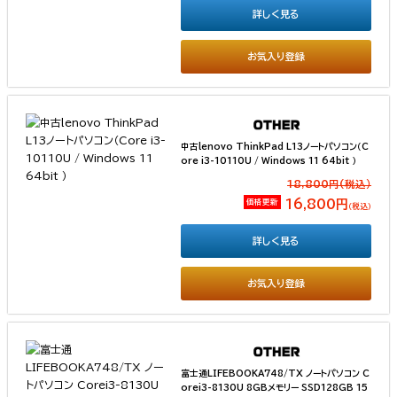
詳しく見る
お気入り登録
中古lenovo ThinkPad L13ノートパソコン（C
ore i3-10110U / Windows 11 64bit ）
18,800円(税込）
価格更新
16,800円
（税込）
詳しく見る
お気入り登録
富士通LIFEBOOKA748/TX ノートパソコン C
orei3-8130U 8GBメモリー SSD128GB 15