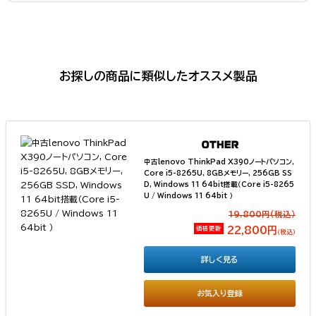
お探しの商品に類似したオススメ製品
中古lenovo ThinkPad X390ノートパソコン,
Core i5-8265U, 8GBメモリー, 256GB SS
D, Windows 11 64bit搭載（Core i5-8265
U / Windows 11 64bit ）
19,800円(税込）
価格更新
22,800円
（税込）
詳しく見る
お気入り登録