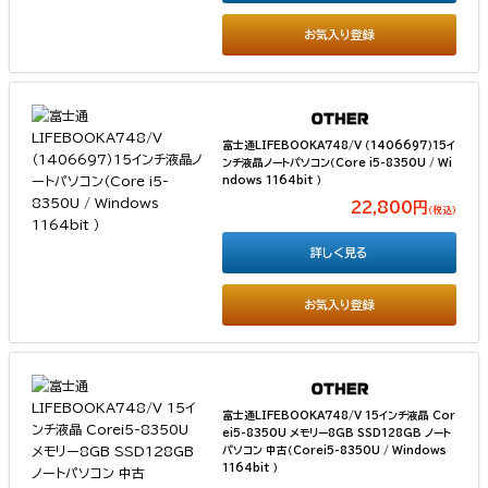
お気入り登録
富士通LIFEBOOKA748/V （1406697）15イ
ンチ液晶ノートパソコン（Core i5-8350U / Wi
ndows 1164bit ）
22,800円
（税込）
詳しく見る
お気入り登録
富士通LIFEBOOKA748/V 15インチ液晶 Cor
ei5-8350U メモリー8GB SSD128GB ノート
パソコン 中古（Corei5-8350U / Windows
1164bit ）