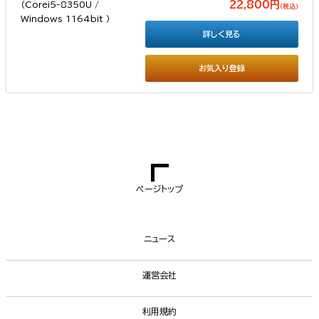
22,800円
（税込）
詳しく見る
お気入り登録
ページトップ
ニュース
運営会社
利用規約