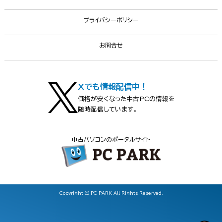
プライバシーポリシー
お問合せ
Xでも情報配信中！
価格が安くなった中古PCの情報を
随時配信しています。
中古パソコンのポータルサイト
Copyright © PC PARK All Rights Reserved.