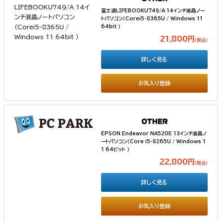
富士通LIFEBOOKU749/A 14インチ液晶ノー
トパソコン（Corei5-8365U / Windows 11
64bit ）
21,800円
（税込）
詳しく見る
お気入り登録
EPSON Endeavor NA520E 13インチ液晶ノ
ートパソコン（Core i5-8265U / Windows 1
1 64ビット ）
22,800円
（税込）
詳しく見る
お気入り登録