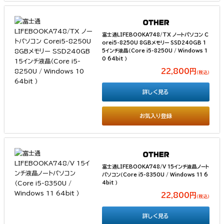
富士通LIFEBOOKA748/TX ノートパソコン C
orei5-8250U 8GBメモリー SSD240GB 1
5インチ液晶（Core i5-8250U / Windows 1
0 64bit ）
22,800円
（税込）
詳しく見る
お気入り登録
富士通LIFEBOOKA748/V 15インチ液晶ノート
パソコン（Core i5-8350U / Windows 11 6
4bit ）
22,800円
（税込）
詳しく見る