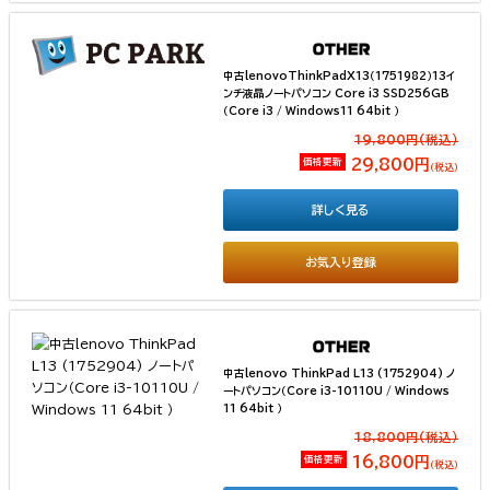
中古lenovoThinkPadX13（1751982）13イ
ンチ液晶ノートパソコン Core i3 SSD256GB
（Core i3 / Windows11 64bit ）
19,800円(税込）
価格更新
29,800円
（税込）
詳しく見る
お気入り登録
中古lenovo ThinkPad L13 (1752904) ノ
ートパソコン（Core i3-10110U / Windows
11 64bit ）
18,800円(税込）
価格更新
16,800円
（税込）