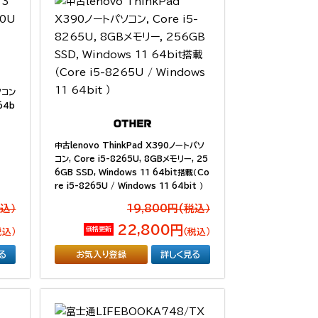
ソコン
 64b
中古lenovo ThinkPad X390ノートパソ
コン, Core i5-8265U, 8GBメモリー, 25
6GB SSD, Windows 11 64bit搭載（Co
re i5-8265U / Windows 11 64bit ）
税込）
19,800円(税込）
22,800円
価格更新
税込）
（税込）
る
お気入り登録
詳しく見る