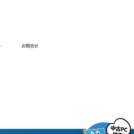
ー
お問合せ