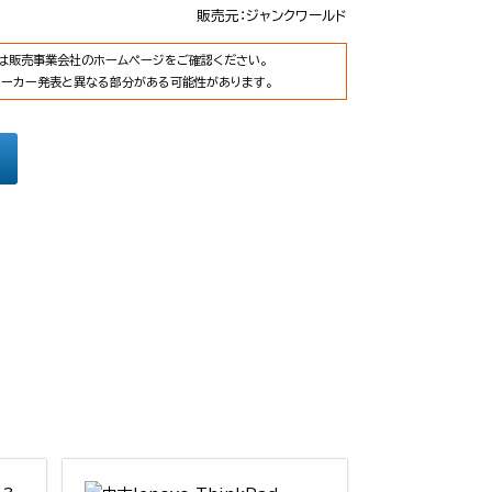
販売元：ジャンクワールド
は販売事業会社のホームページをご確認ください。
メーカー発表と異なる部分がある可能性があります。