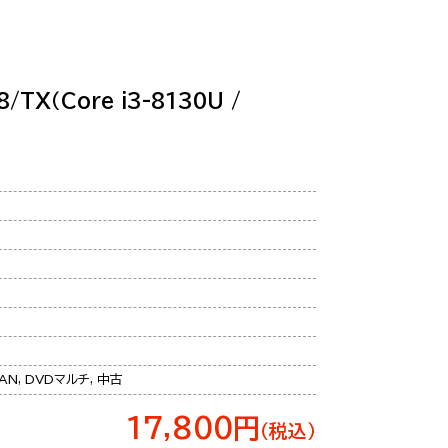
TX（Core i3-8130U /
AN, DVDマルチ, 中古
17,800円
（税込）