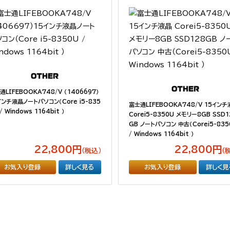
通LIFEBOOKA748/V （1406697）
インチ液晶ノートパソコン（Core i5-835
富士通LIFEBOOKA748/V 15イン
/ Windows 1164bit ）
Corei5-8350U メモリー8GB SSD1
GB ノートパソコン 中古（Corei5-835
/ Windows 1164bit ）
22,800円
22,800円
（税込）
（
お気入り登録
詳しく見る
お気入り登録
詳しく見