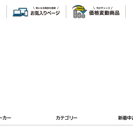
ーカー
カテゴリー
新着中