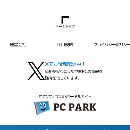
ページトップ
運営会社
利用規約
プライバシーポリシ
Xでも情報配信中！
価格が安くなった中古PCの情報を
随時配信しています。
中古パソコンのポータルサイト