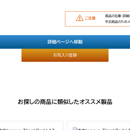
商品の在庫・詳細
ご注意
中古商品のため
詳細ページへ移動
お気入り登録
お探しの商品に類似したオススメ製品