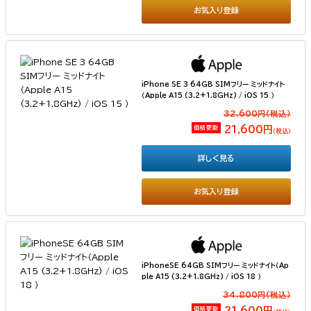
お気入り登録
iPhone SE 3 64GB SIMフリー ミッドナイト
（Apple A15 (3.2+1.8GHz) / iOS 15 ）
32,600円(税込）
価格更新
21,600円
（税込）
詳しく見る
お気入り登録
iPhoneSE 64GB SIMフリー ミッドナイト（Ap
ple A15 (3.2+1.8GHz) / iOS 18 ）
34,800円(税込）
価格更新
21,600円