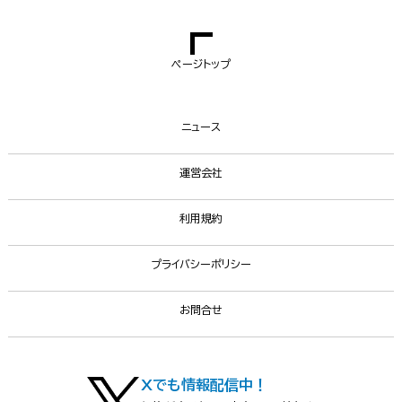
ページトップ
ニュース
運営会社
利用規約
プライバシーポリシー
お問合せ
Xでも情報配信中！