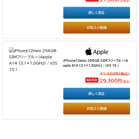
（税込）
詳しく見る
お気入り登録
iPhone12mini 256GB SIMフリーブルー（A
pple A14 (3.1+1.8GHz) / iOS 18 ）
41,400円(税込）
価格更新
29,300円
（税込）
詳しく見る
お気入り登録