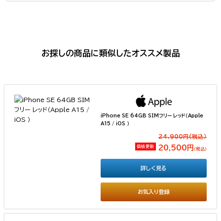
お探しの商品に類似したオススメ製品
iPhone SE 64GB SIMフリー レッド（Apple
A15 / iOS ）
24,900円(税込）
価格更新
20,500円
（税込）
詳しく見る
お気入り登録