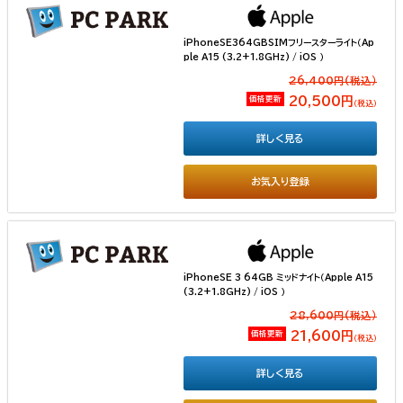
iPhoneSE364GBSIMフリースターライト（Ap
ple A15 (3.2+1.8GHz) / iOS ）
26,400円(税込）
価格更新
20,500円
（税込）
詳しく見る
お気入り登録
iPhoneSE 3 64GB ミッドナイト（Apple A15
(3.2+1.8GHz) / iOS ）
28,600円(税込）
価格更新
21,600円
（税込）
詳しく見る