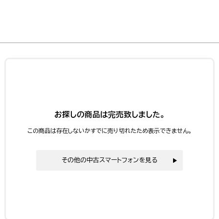
お探しの商品は完売致しました。
この商品は存在しないかすでに売り切れたため表示できません。
その他の中古スマートフォンを見る