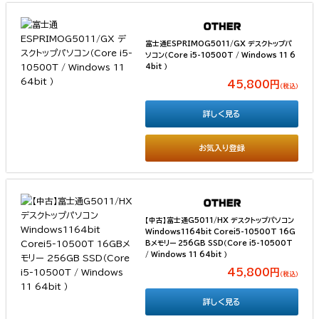
富士通ESPRIMOG5011/GX デスクトップパ
ソコン（Core i5-10500T / Windows 11 6
4bit ）
45,800円
（税込）
詳しく見る
お気入り登録
【中古】富士通G5011/HX デスクトップパソコン
Windows1164bit Corei5-10500T 16G
Bメモリー 256GB SSD（Core i5-10500T
/ Windows 11 64bit ）
45,800円
（税込）
詳しく見る