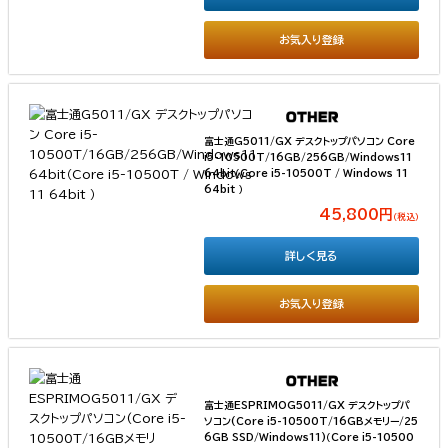
お気入り登録
富士通G5011/GX デスクトップパソコン Core
i5-10500T/16GB/256GB/Windows11
64bit（Core i5-10500T / Windows 11
64bit ）
45,800円
（税込）
詳しく見る
お気入り登録
富士通ESPRIMOG5011/GX デスクトップパ
ソコン(Core i5-10500T/16GBメモリー/25
6GB SSD/Windows11)（Core i5-10500