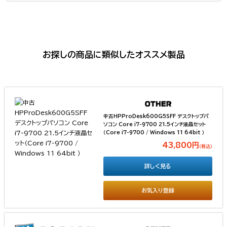
お探しの商品に類似したオススメ製品
中古HPProDesk600G5SFF デスクトップパ
ソコン Core i7-9700 21.5インチ液晶セット
（Core i7-9700 / Windows 11 64bit ）
43,800円
（税込）
詳しく見る
お気入り登録