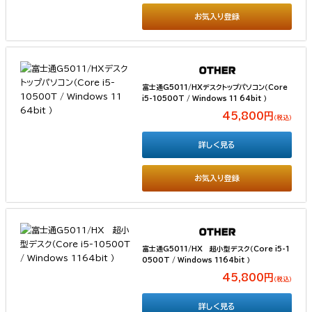
お気入り登録
富士通G5011/HXデスクトップパソコン（Core
i5-10500T / Windows 11 64bit ）
45,800円
（税込）
詳しく見る
お気入り登録
富士通G5011/HX 超小型デスク（Core i5-1
0500T / Windows 1164bit ）
45,800円
（税込）
詳しく見る