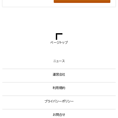
ページトップ
ニュース
運営会社
利用規約
プライバシーポリシー
お問合せ