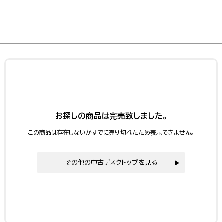
お探しの商品は完売致しました。
この商品は存在しないかすでに売り切れたため表示できません。
その他の中古デスクトップを見る