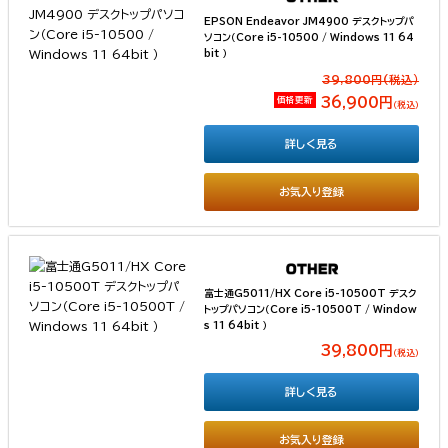
EPSON Endeavor JM4900 デスクトップパ
ソコン（Core i5-10500 / Windows 11 64
bit ）
39,800円(税込）
価格更新
36,900円
（税込）
詳しく見る
お気入り登録
富士通G5011/HX Core i5-10500T デスク
トップパソコン（Core i5-10500T / Window
s 11 64bit ）
39,800円
（税込）
詳しく見る
お気入り登録