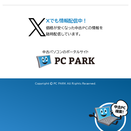
Xでも情報配信中！
価格が安くなった中古PCの情報を
随時配信しています。
中古パソコンのポータルサイト
Copyright © PC PARK All Rights Reserved.