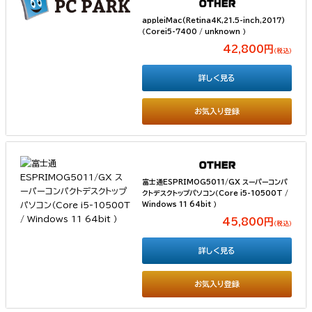
appleiMac(Retina4K,21.5-inch,2017)
（Corei5-7400 / unknown ）
42,800円
（税込）
詳しく見る
お気入り登録
富士通ESPRIMOG5011/GX スーパーコンパ
クトデスクトップパソコン（Core i5-10500T /
Windows 11 64bit ）
45,800円
（税込）
詳しく見る
お気入り登録