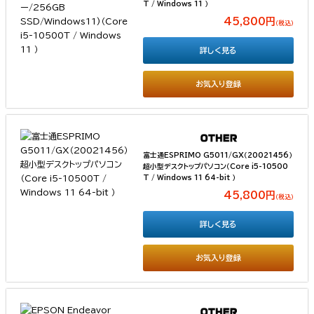
T / Windows 11 ）
45,800円
（税込）
詳しく見る
お気入り登録
富士通ESPRIMO G5011/GX（20021456）
超小型デスクトップパソコン（Core i5-10500
T / Windows 11 64-bit ）
45,800円
（税込）
詳しく見る
お気入り登録