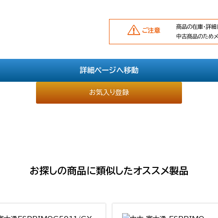
商品の在庫・詳細
ご注意
中古商品のため
詳細ページへ移動
お気入り登録
お探しの商品に類似したオススメ製品