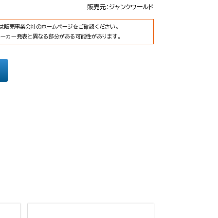
販売元：ジャンクワールド
は販売事業会社のホームページをご確認ください。
メーカー発表と異なる部分がある可能性があります。