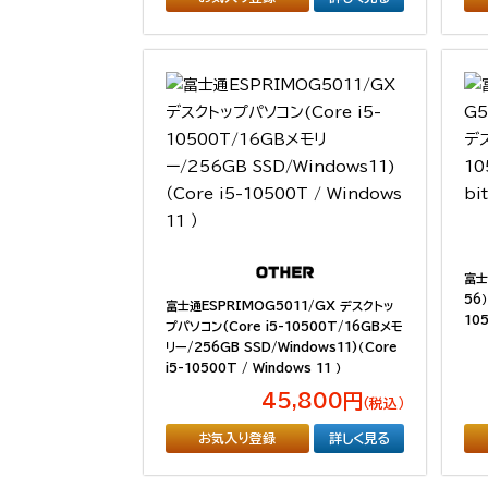
富士
56
富士通ESPRIMOG5011/GX デスクトッ
105
プパソコン(Core i5-10500T/16GBメモ
リー/256GB SSD/Windows11)（Core
i5-10500T / Windows 11 ）
45,800円
（税込）
お気入り登録
詳しく見る