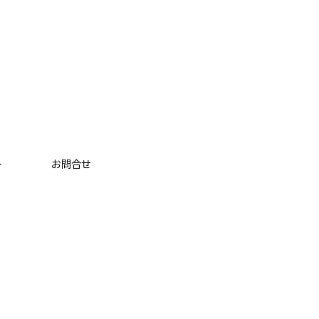
ー
お問合せ