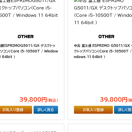
通ESPRIMOG5011/GX デスクトッ
中古 富士通 ESPRIMO G5011/GX
ソコン（Core i5-10500T / Window
クトップパソコン（Core i5-10500T /
1 64bit ）
ndows 11 64bit ）
39,800円
39,800円
（税込）
（
お気入り登録
詳しく見る
お気入り登録
詳しく見