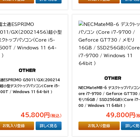
通ESPRIMO G5011/GX（200214
）超小型デスクトップパソコン（Core i5-
NECMateMB-6 デスクトップパソコン
00T / Windows 11 64-bit ）
ore i7-9700 / Geforce GT730 
モリ16GB / SSD256GB)（Core i7
00 / Windows 11 64bit ）
45,800円
49,800円
（税込）
（
お気入り登録
詳しく見る
お気入り登録
詳しく見