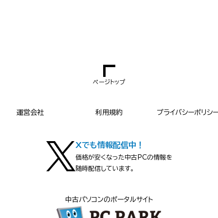
ページトップ
運営会社
利用規約
プライバシーポリシ
Xでも情報配信中！
価格が安くなった中古PCの情報を
随時配信しています。
中古パソコンのポータルサイト