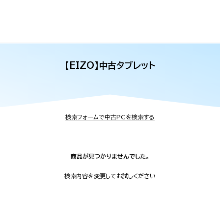
【EIZO】中古タブレット
検索フォームで中古PCを検索する
商品が見つかりませんでした。
検索内容を変更してお試しください