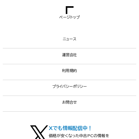
ページトップ
ニュース
運営会社
利用規約
プライバシーポリシー
お問合せ
Xでも情報配信中！
価格が安くなった中古PCの情報を