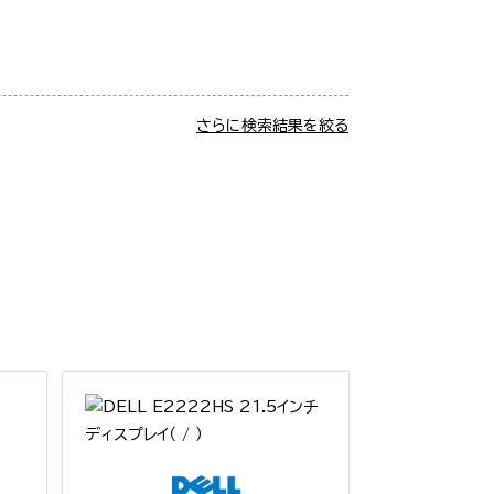
さらに検索結果を絞る