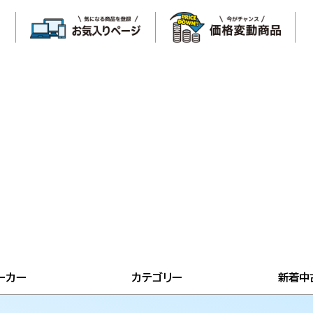
ーカー
カテゴリー
新着中