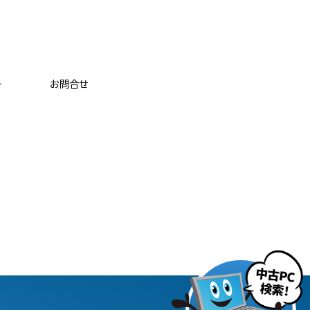
ー
お問合せ