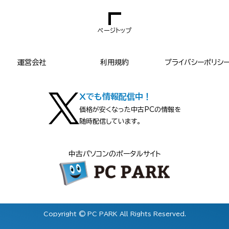
ページトップ
運営会社
利用規約
プライバシーポリシ
Xでも情報配信中！
価格が安くなった中古PCの情報を
随時配信しています。
中古パソコンのポータルサイト
Copyright © PC PARK All Rights Reserved.