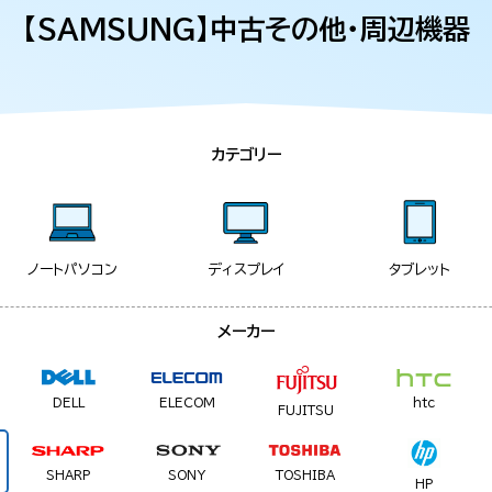
【SAMSUNG】中古その他・周辺機器
カテゴリー
ノートパソコン
ディスプレイ
タブレット
メーカー
DELL
ELECOM
htc
FUJITSU
SHARP
SONY
TOSHIBA
HP