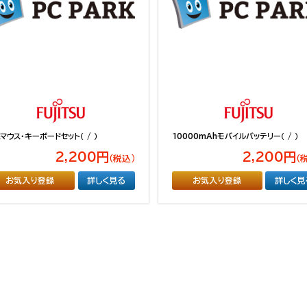
マウス・キーボードセット（ / ）
10000mAhモバイルバッテリー（ / ）
2,200円
2,200円
（税込）
（
お気入り登録
詳しく見る
お気入り登録
詳しく見