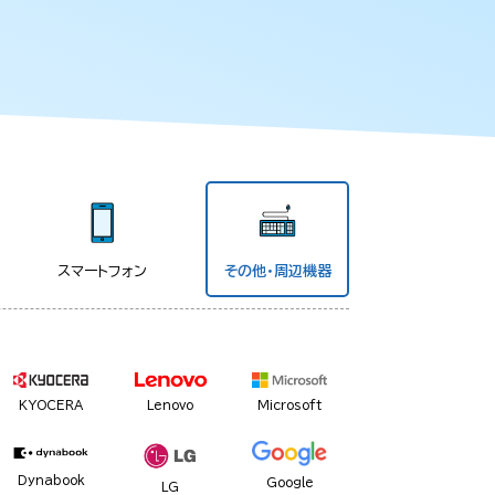
スマートフォン
その他・周辺機器
KYOCERA
Lenovo
Microsoft
Dynabook
Google
LG