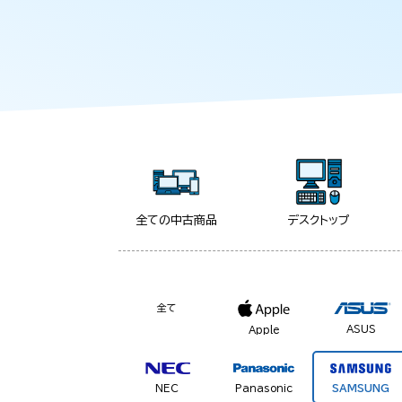
全ての中古商品
デスクトップ
全て
ASUS
Apple
NEC
Panasonic
SAMSUNG