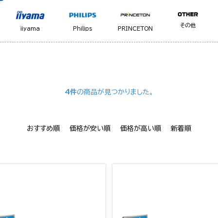
その他
iiyama
Philips
PRINCETON
4件
の商品が見つかりました。
おすすめ順
価格が安い順
価格が高い順
新着順