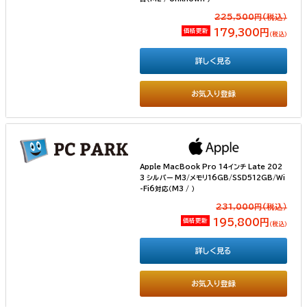
225,500円(税込）
価格更新
179,300円
（税込）
詳しく見る
お気入り登録
Apple MacBook Pro 14インチ Late 202
3 シルバー M3/メモリ16GB/SSD512GB/Wi
-Fi6対応（M3 / ）
231,000円(税込）
価格更新
195,800円
（税込）
詳しく見る
お気入り登録