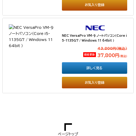
お気入り登録
NEC VersaPro VM-9 ノートパソコン（Core i
5-1135G7 / Windows 11 64bit ）
43,800円(税込）
価格更新
37,800円
（税込）
詳しく見る
お気入り登録
ページトップ