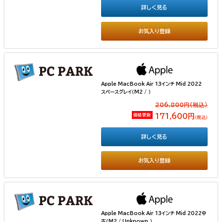
詳しく見る
お気入り登録
Apple MacBook Air 13インチ Mid 2022
スペースグレイ（M2 / ）
206,800円(税込）
価格更新
171,600円
（税込）
詳しく見る
お気入り登録
Apple MacBook Air 13インチ Mid 2022中
古（M2 / Unknown ）