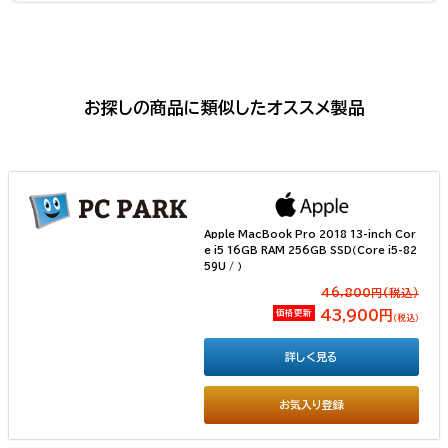
お探しの商品に類似したオススメ製品
Apple MacBook Pro 2018 13-inch Cor
e i5 16GB RAM 256GB SSD（Core i5-82
59U / ）
46,800円(税込）
価格更新
43,900円
（税込）
詳しく見る
お気入り登録