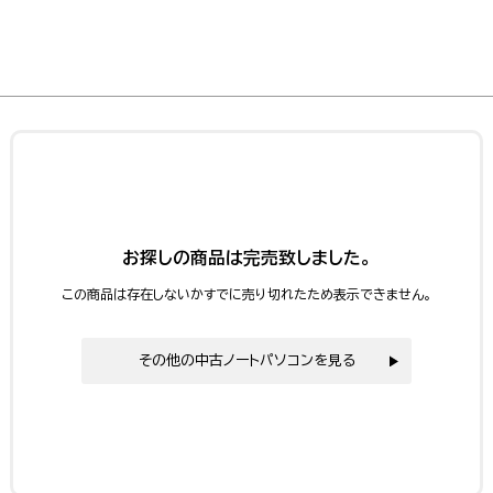
お探しの商品は完売致しました。
この商品は存在しないかすでに売り切れたため表示できません。
その他の中古ノートパソコンを見る