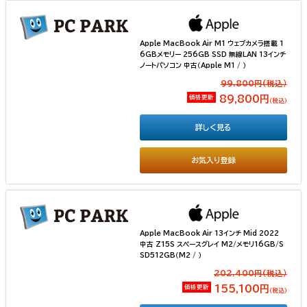
Apple MacBook Air M1 ウェブカメラ搭載 1
6GBメモリー 256GB SSD 無線LAN 13インチ
ノートパソコン 中古（Apple M1 / ）
99,800円(税込）
価格更新
89,800円
（税込）
詳しく見る
お気入り登録
Apple MacBook Air 13インチ Mid 2022
中古 Z15S スペースグレイ M2/メモリ16GB/S
SD512GB（M2 / ）
202,400円(税込）
価格更新
155,100円
（税込）