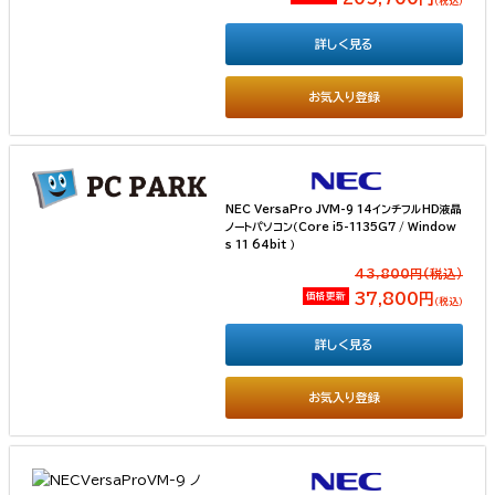
（税込）
詳しく見る
お気入り登録
NEC VersaPro JVM-9 14インチフルHD液晶
ノートパソコン（Core i5-1135G7 / Window
s 11 64bit ）
43,800円(税込）
価格更新
37,800円
（税込）
詳しく見る
お気入り登録