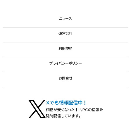
ニュース
運営会社
利用規約
プライバシーポリシー
お問合せ
Xでも情報配信中！
価格が安くなった中古PCの情報を
随時配信しています。