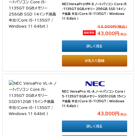
NECVersaProVM-9 ノートパソコン Core i5
-1135G7 8GBメモリー 256GB SSD 14イン
チ液晶 中古（Core i5-1135G7 / Windows
11 64bit ）
43,800円(税込）
価格更新
43,800円
（税込）
詳しく見る
お気入り登録
NEC VersaPro VL-A ノートパソコン Core i
5-1135G7 8GBメモリー SSD512GB 15イン
チ液晶 中古（Core i5-1135G7 / Windows
11 64bit ）
43,800円
（税込）
詳しく見る