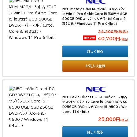
NEC MateタイプMLMJM28/L-3 中古 パソコ
ン Win11 Pro 64bit Core i5 第8世代 8GB
500GB DVDスーパーマルチ（Intel Core i5
第8世代 / Windows 11 Pro 64bit ）
24,200円(税込）
価格更新
40,700円
（税込）
詳しく見る
お気入り登録
NEC LaVie Direct PC-GD306ZZLG 中古
デスクトップパソコン Core i5-9500 8GB SS
D256GB DVDマルチ（Core i5-9500 / Win
dows 11 64bit ）
25,800円
（税込）
詳しく見る