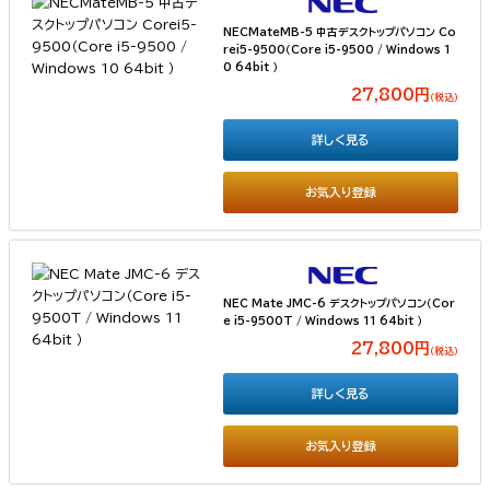
NECMateMB-5 中古デスクトップパソコン Co
rei5-9500（Core i5-9500 / Windows 1
0 64bit ）
27,800円
（税込）
詳しく見る
お気入り登録
NEC Mate JMC-6 デスクトップパソコン（Cor
e i5-9500T / Windows 11 64bit ）
27,800円
（税込）
詳しく見る
お気入り登録