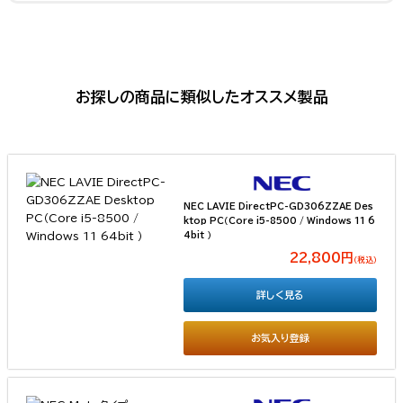
お探しの商品に類似したオススメ製品
NEC LAVIE DirectPC-GD306ZZAE Des
ktop PC（Core i5-8500 / Windows 11 6
4bit ）
22,800円
（税込）
詳しく見る
お気入り登録