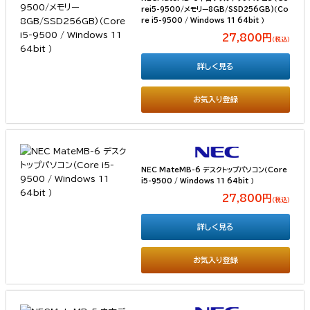
rei5-9500/メモリー8GB/SSD256GB)（Co
re i5-9500 / Windows 11 64bit ）
27,800円
（税込）
詳しく見る
お気入り登録
NEC MateMB-6 デスクトップパソコン（Core
i5-9500 / Windows 11 64bit ）
27,800円
（税込）
詳しく見る
お気入り登録