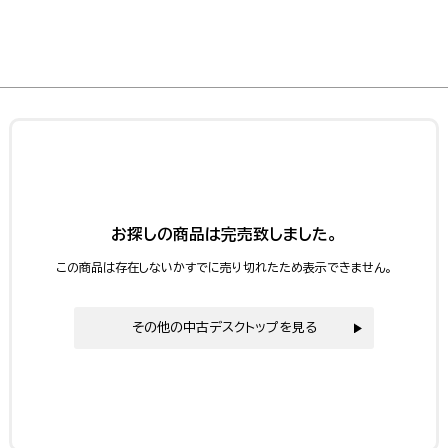
お探しの商品は完売致しました。
この商品は存在しないかすでに売り切れたため表示できません。
その他の中古デスクトップを見る