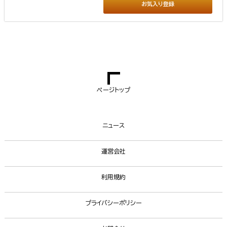
お気入り登録
ページトップ
ニュース
運営会社
利用規約
プライバシーポリシー