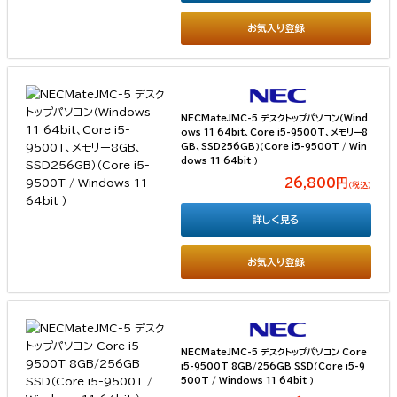
お気入り登録
NECMateJMC-5 デスクトップパソコン（Wind
ows 11 64bit、Core i5-9500T、メモリー8
GB、SSD256GB）（Core i5-9500T / Win
dows 11 64bit ）
26,800円
（税込）
詳しく見る
お気入り登録
NECMateJMC-5 デスクトップパソコン Core
i5-9500T 8GB/256GB SSD（Core i5-9
500T / Windows 11 64bit ）