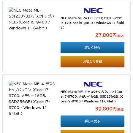
NEC Mate ML-5（1233733）デスクトップパ
ソコン（Core i5-9400 / Windows 11 64bi
t ）
27,800円
（税込）
詳しく見る
お気入り登録
NEC Mate ME-4 デスクトップパソコン (Cor
e i7-8700, メモリー16GB, SSD256GB)（C
ore i7-8700 / Windows 11 64bit ）
39,800円
（税込）
詳しく見る