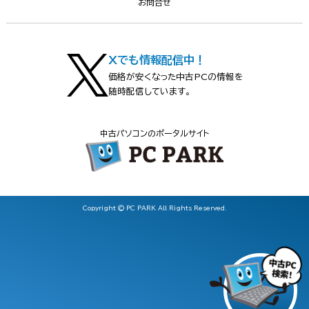
お問合せ
Xでも情報配信中！
価格が安くなった中古PCの情報を
随時配信しています。
中古パソコンのポータルサイト
Copyright © PC PARK All Rights Reserved.