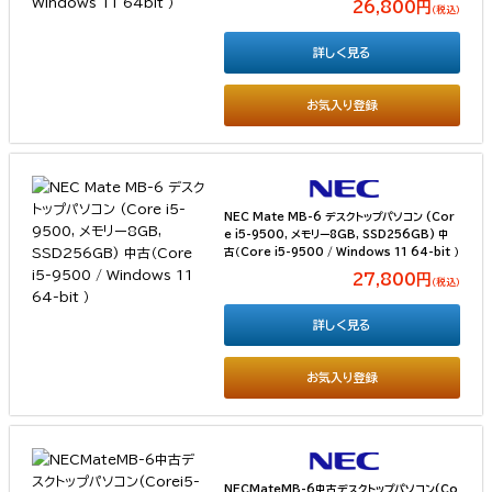
26,800円
（税込）
詳しく見る
お気入り登録
NEC Mate MB-6 デスクトップパソコン (Cor
e i5-9500, メモリー8GB, SSD256GB) 中
古（Core i5-9500 / Windows 11 64-bit ）
27,800円
（税込）
詳しく見る
お気入り登録
NECMateMB-6中古デスクトップパソコン(Co