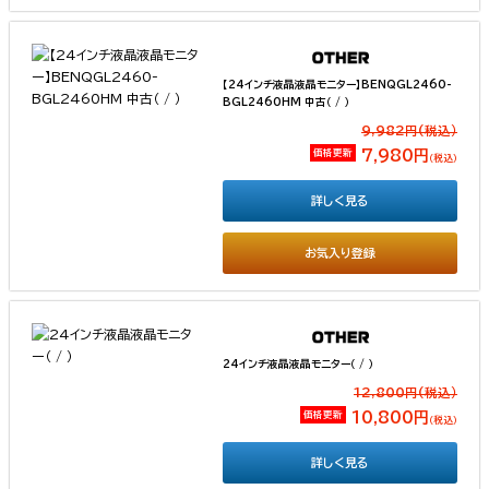
【24インチ液晶液晶モニター】BENQGL2460-
BGL2460HM 中古（ / ）
9,982円(税込）
価格更新
7,980円
（税込）
詳しく見る
お気入り登録
24インチ液晶液晶モニター（ / ）
12,800円(税込）
価格更新
10,800円
（税込）
詳しく見る