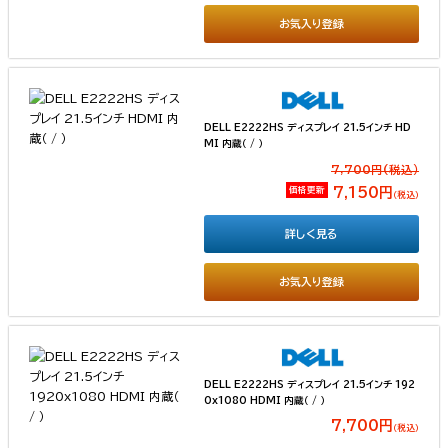
お気入り登録
DELL E2222HS ディスプレイ 21.5インチ HD
MI 内蔵（ / ）
7,700円(税込）
価格更新
7,150円
（税込）
詳しく見る
お気入り登録
DELL E2222HS ディスプレイ 21.5インチ 192
0x1080 HDMI 内蔵（ / ）
7,700円
（税込）