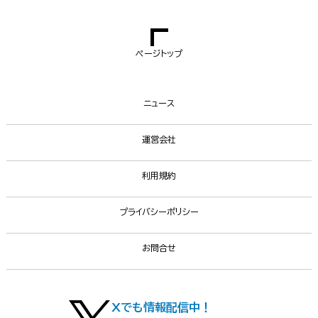
ページトップ
ニュース
運営会社
利用規約
プライバシーポリシー
お問合せ
Xでも情報配信中！