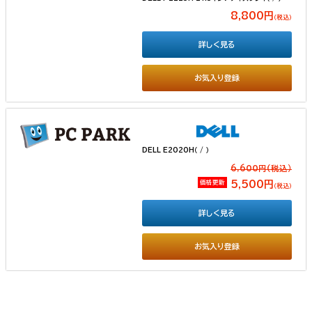
8,800円
（税込）
詳しく見る
お気入り登録
DELL E2020H（ / ）
6,600円(税込）
価格更新
5,500円
（税込）
詳しく見る
お気入り登録