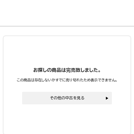
お探しの商品は完売致しました。
この商品は存在しないかすでに売り切れたため表示できません。
その他の中古を見る