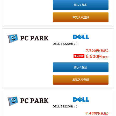
詳しく見る
お気入り登録
DELL E2220H（ / ）
7,700円(税込）
価格更新
6,600円
（税込）
詳しく見る
お気入り登録
DELL E2220H（ / ）
7,480円(税込）