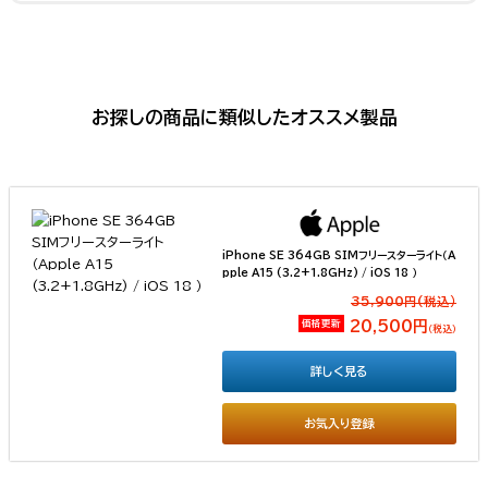
お探しの商品に類似したオススメ製品
iPhone SE 364GB SIMフリースターライト（A
pple A15 (3.2+1.8GHz) / iOS 18 ）
35,900円(税込）
価格更新
20,500円
（税込）
詳しく見る
お気入り登録