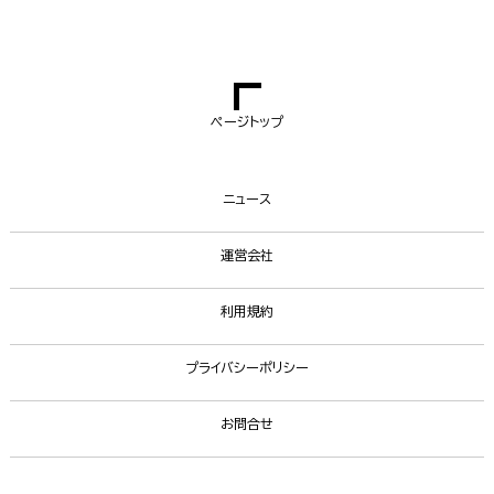
ページトップ
ニュース
運営会社
利用規約
プライバシーポリシー
お問合せ