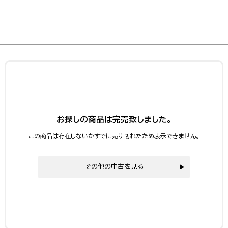
お探しの商品は完売致しました。
この商品は存在しないかすでに売り切れたため表示できません。
その他の中古を見る