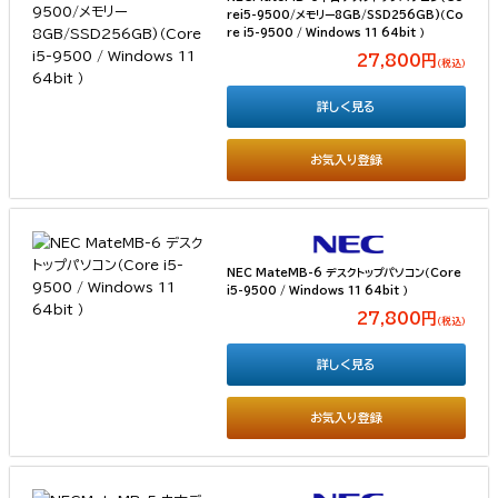
rei5-9500/メモリー8GB/SSD256GB)（Co
re i5-9500 / Windows 11 64bit ）
27,800円
（税込）
詳しく見る
お気入り登録
NEC MateMB-6 デスクトップパソコン（Core
i5-9500 / Windows 11 64bit ）
27,800円
（税込）
詳しく見る
お気入り登録