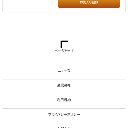
お気入り登録
ページトップ
ニュース
運営会社
利用規約
プライバシーポリシー