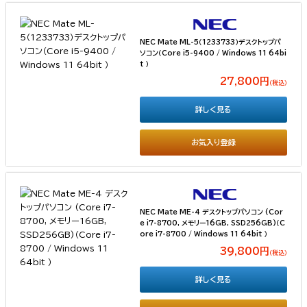
NEC Mate ML-5（1233733）デスクトップパ
ソコン（Core i5-9400 / Windows 11 64bi
t ）
27,800円
（税込）
詳しく見る
お気入り登録
NEC Mate ME-4 デスクトップパソコン (Cor
e i7-8700, メモリー16GB, SSD256GB)（C
ore i7-8700 / Windows 11 64bit ）
39,800円
（税込）
詳しく見る