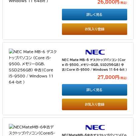
26,800円
（税込）
詳しく見る
お気入り登録
NEC Mate MB-6 デスクトップパソコン (Cor
e i5-9500, メモリー8GB, SSD256GB) 中
古（Core i5-9500 / Windows 11 64-bit ）
27,800円
（税込）
詳しく見る
お気入り登録
NECMateMB-6中古デスクトップパソコン(Co