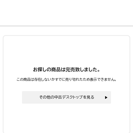
お探しの商品は完売致しました。
この商品は存在しないかすでに売り切れたため表示できません。
その他の中古デスクトップを見る