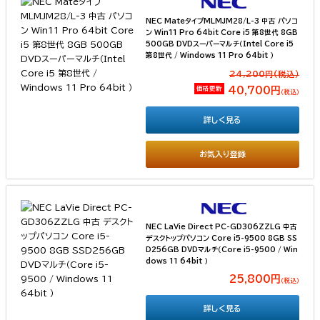
NEC MateタイプMLMJM28/L-3 中古 パソコ
ン Win11 Pro 64bit Core i5 第8世代 8GB
500GB DVDスーパーマルチ（Intel Core i5
第8世代 / Windows 11 Pro 64bit ）
24,200円(税込）
価格更新
40,700円
（税込）
詳しく見る
お気入り登録
NEC LaVie Direct PC-GD306ZZLG 中古
デスクトップパソコン Core i5-9500 8GB SS
D256GB DVDマルチ（Core i5-9500 / Win
dows 11 64bit ）
25,800円
（税込）
詳しく見る