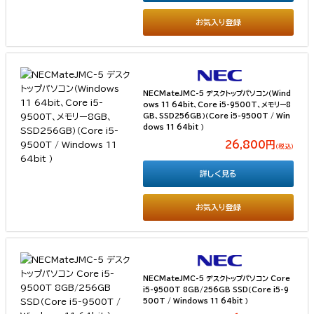
お気入り登録
NECMateJMC-5 デスクトップパソコン（Wind
ows 11 64bit、Core i5-9500T、メモリー8
GB、SSD256GB）（Core i5-9500T / Win
dows 11 64bit ）
26,800円
（税込）
詳しく見る
お気入り登録
NECMateJMC-5 デスクトップパソコン Core
i5-9500T 8GB/256GB SSD（Core i5-9
500T / Windows 11 64bit ）