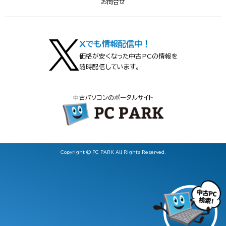
お問合せ
Xでも情報配信中！
価格が安くなった中古PCの情報を
随時配信しています。
中古パソコンのポータルサイト
Copyright © PC PARK All Rights Reserved.