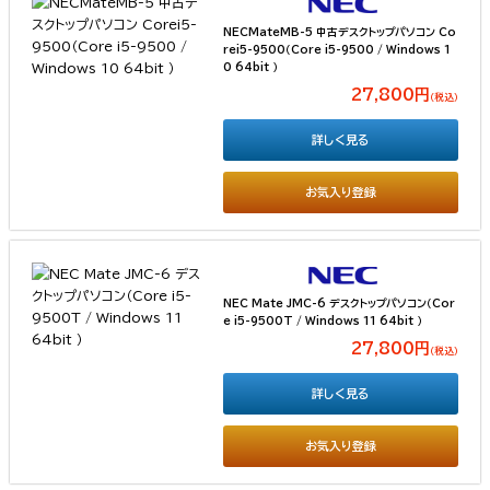
NECMateMB-5 中古デスクトップパソコン Co
rei5-9500（Core i5-9500 / Windows 1
0 64bit ）
27,800円
（税込）
詳しく見る
お気入り登録
NEC Mate JMC-6 デスクトップパソコン（Cor
e i5-9500T / Windows 11 64bit ）
27,800円
（税込）
詳しく見る
お気入り登録