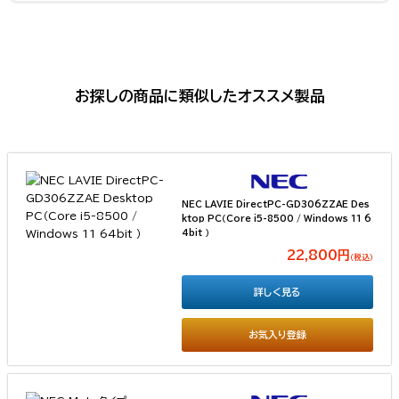
お探しの商品に類似したオススメ製品
NEC LAVIE DirectPC-GD306ZZAE Des
ktop PC（Core i5-8500 / Windows 11 6
4bit ）
22,800円
（税込）
詳しく見る
お気入り登録