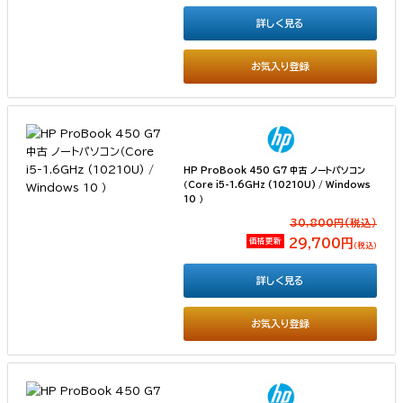
詳しく見る
お気入り登録
HP ProBook 450 G7 中古 ノートパソコン
（Core i5-1.6GHz (10210U) / Windows
10 ）
30,800円(税込）
価格更新
29,700円
（税込）
詳しく見る
お気入り登録