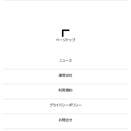
ページトップ
ニュース
運営会社
利用規約
プライバシーポリシー
お問合せ