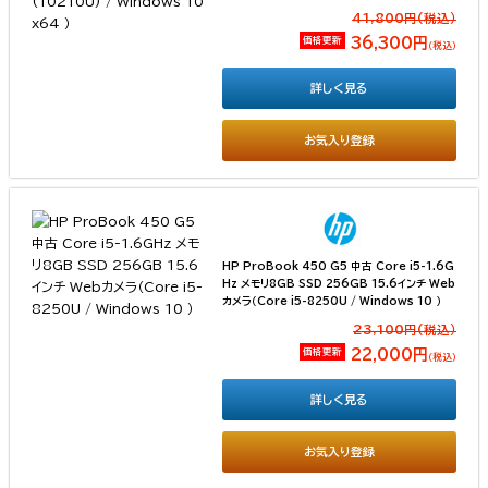
41,800円(税込）
価格更新
36,300円
（税込）
詳しく見る
お気入り登録
HP ProBook 450 G5 中古 Core i5-1.6G
Hz メモリ8GB SSD 256GB 15.6インチ Web
カメラ（Core i5-8250U / Windows 10 ）
23,100円(税込）
価格更新
22,000円
（税込）
詳しく見る
お気入り登録