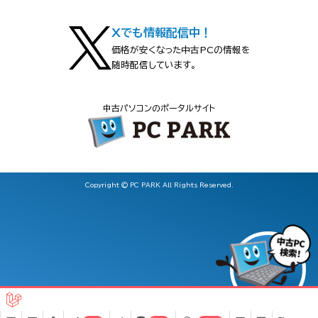
Xでも情報配信中！
価格が安くなった中古PCの情報を
随時配信しています。
中古パソコンのポータルサイト
Copyright © PC PARK All Rights Reserved.