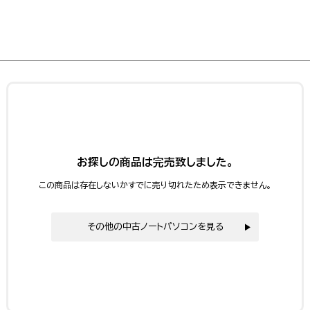
お探しの商品は完売致しました。
この商品は存在しないかすでに売り切れたため表示できません。
その他の中古ノートパソコンを見る