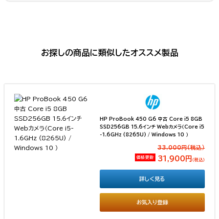
お探しの商品に類似したオススメ製品
HP ProBook 450 G6 中古 Core i5 8GB
SSD256GB 15.6インチ Webカメラ（Core i5
-1.6GHz (8265U) / Windows 10 ）
33,000円(税込）
価格更新
31,900円
（税込）
詳しく見る
お気入り登録