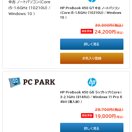
HP ProBook 450 G7 中古 ノートパソコン
（Core i5-1.6GHz (10210U) / Windows
10 ）
30,800円(税込）
価格更新
24,200円
（税込）
詳しく見る
お気入り登録
HP ProBook 450 G6 ラップトップ（Core i
3-2.1GHz (8145U) / Windows 11 Pro 6
4bit (導入済) ）
29,700円(税込）
価格更新
19,800円
（税込）
詳しく見る