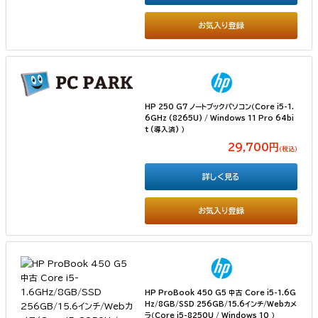
お気入り登録
HP 250 G7 ノートブックパソコン（Core i5-1.
6GHz (8265U) / Windows 11 Pro 64bi
t (導入済) ）
29,700円
（税込）
詳しく見る
お気入り登録
HP ProBook 450 G5 中古 Core i5-1.6G
Hz/8GB/SSD 256GB/15.6インチ/Webカメ
ラ（Core i5-8250U / Windows 10 ）