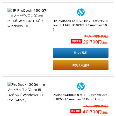
HP ProBook 450 G7 中古ノートパソコン（C
ore i5-1.6GHz(10210U) / Windows 10
）
31,900円(税込）
価格更新
29,700円
（税込）
詳しく見る
お気入り登録
ProBook430G6 中古 ノートパソコン（Core
i5 8265U / Windows 11 Pro 64bit ）
35,200円(税込）
価格更新
40,700円
（税込）