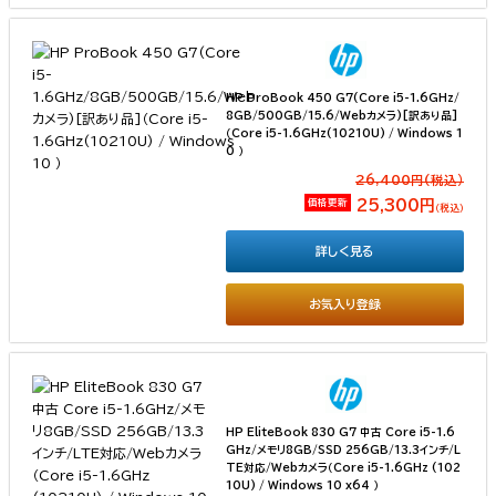
HP ProBook 450 G7(Core i5-1.6GHz/
8GB/500GB/15.6/Webカメラ)[訳あり品]
（Core i5-1.6GHz(10210U) / Windows 1
0 ）
26,400円(税込）
価格更新
25,300円
（税込）
詳しく見る
お気入り登録
HP EliteBook 830 G7 中古 Core i5-1.6
GHz/メモリ8GB/SSD 256GB/13.3インチ/L
TE対応/Webカメラ（Core i5-1.6GHz (102
10U) / Windows 10 x64 ）