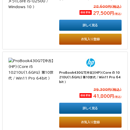
28,600円(税込）
価格更新
27,500円
（税込）
詳しく見る
お気入り登録
ProBook430G7【中古】(HP)（Core i5 10
210U(1.6GHz) 第10世代 / Win11 Pro 64
bit ）
39,300円(税込）
価格更新
41,800円
（税込）
詳しく見る
お気入り登録