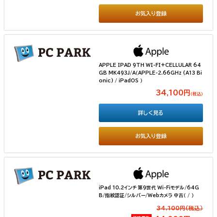
お気入り登録
APPLE IPAD 9TH WI-FI+CELLULAR 64
GB MK493J/A（APPLE-2.66GHz (A13 Bi
onic) / iPadOS ）
34,100円
（税込）
詳しく見る
お気入り登録
iPad 10.2インチ 第9世代 Wi-Fiモデル/64G
B/指紋認証/シルバー/Webカメラ 中古（ / ）
34,100円(税込）