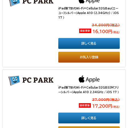
iPad第7世代Wi-Fi+Cellular32GBau(エー
ユー)シルバー（Apple A10 (2.34GHz) / iOS
17 ）
34,800円(税込）
価格更新
16,100円
（税込）
詳しく見る
お気入り登録
iPad第7世代Wi-Fi+Cellular32GBSIMフリ
ーシルバー（Apple A10 2.34GHz / iOS 17 ）
37,000円(税込）
価格更新
17,200円
（税込）
詳しく見る