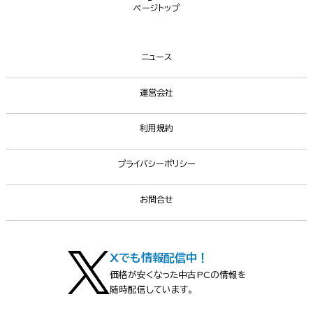
ページトップ
ニュース
運営会社
利用規約
プライバシーポリシー
お問合せ
Xでも情報配信中！
価格が安くなった中古PCの情報を
随時配信しています。