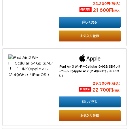
28,200円(税込）
価格更新
21,600円
（税込）
詳しく見る
お気入り登録
iPad Air 3 Wi-Fi+Cellular 64GB SIMフリ
ーゴールド（Apple A12 (2.49GHz) / iPadO
S ）
29,300円(税込）
価格更新
22,700円
（税込）
詳しく見る
お気入り登録