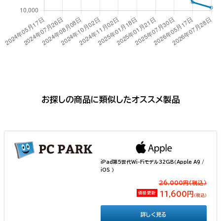
お探しの商品に類似したオススメ製品
iPad第5世代Wi-Fiモデル32GB（Apple A9 /
iOS ）
26,000円(税込）
価格更新
11,600円
（税込）
詳しく見る