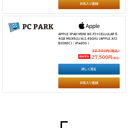
お気入り登録
APPLE IPAD MINI WI-FI+CELLULAR 6
4GB MUX62J/A（2.49GHz (APPLE A12
BIONIC) / iPadOS ）
38,500円(税込）
価格更新
27,500円
（税込）
詳しく見る
お気入り登録