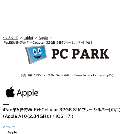
トップページ
tablet
Apple
iPad第6世代Wi-Fi+Cellular 32GB SIMフリー シルバー【中古】
出典: 中古パソコンショップ Be-Stock
（https://www.be-stock.com/shop2/）
iPad第6世代Wi-Fi+Cellular 32GB SIMフリー シルバー【中古】
（Apple A10(2.34GHz) / iOS 17 ）
メーカー
Apple