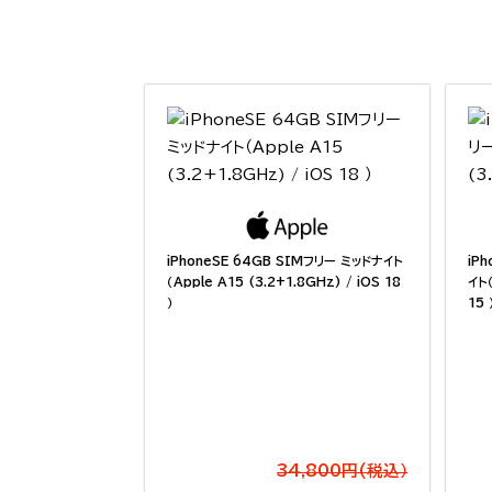
iPhoneSE 64GB SIMフリー ミッドナイト
iP
（Apple A15 (3.2+1.8GHz) / iOS 18
イト（
）
15 
34,800円(税込）