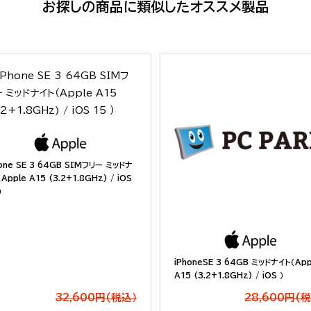
お探しの商品に類似したオススメ製品
hone SE 3 64GB SIMフリー ミッドナ
Apple A15 (3.2+1.8GHz) / iOS
）
iPhoneSE 3 64GB ミッドナイト（App
A15 (3.2+1.8GHz) / iOS ）
32,600円(税込）
28,600円(