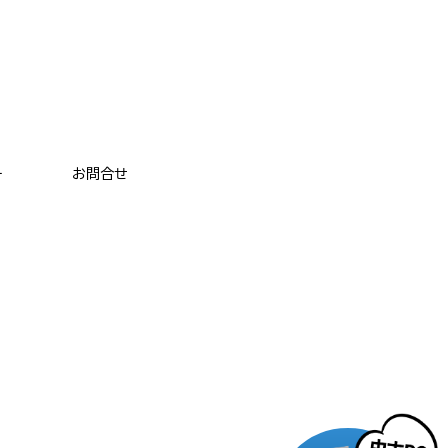
ー
お問合せ