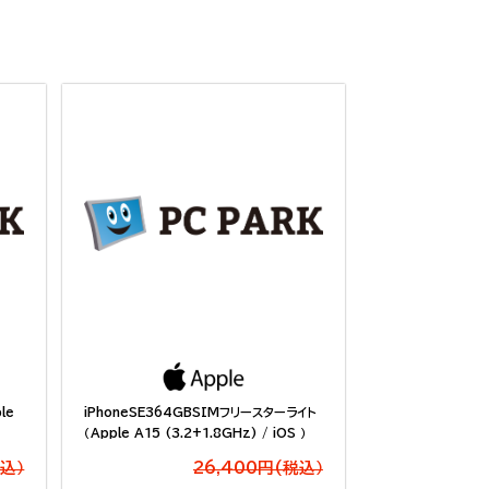
le
iPhoneSE364GBSIMフリースターライト
（Apple A15 (3.2+1.8GHz) / iOS ）
税込）
26,400円(税込）