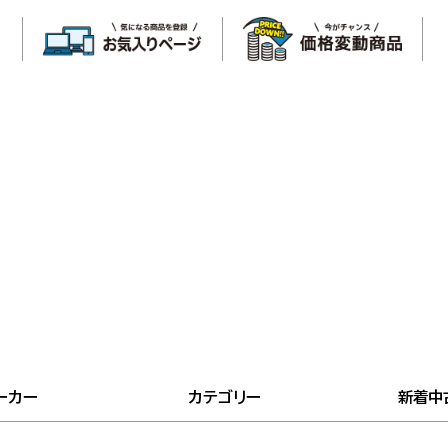
ーカー
カテゴリー
新着中