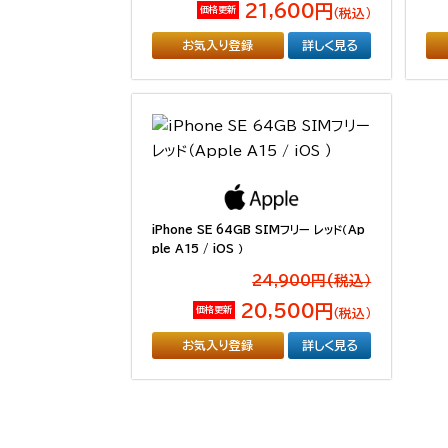
21,600円
価格更新
（税込）
お気入り登録
詳しく見る
iPhone SE 64GB SIMフリー レッド（Ap
ple A15 / iOS ）
24,900円(税込）
20,500円
価格更新
（税込）
お気入り登録
詳しく見る