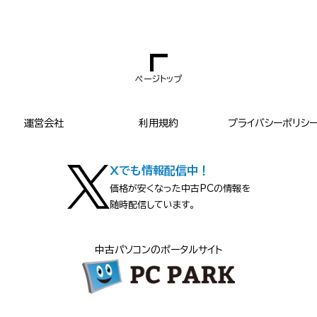
ページトップ
運営会社
利用規約
プライバシーポリシ
Xでも情報配信中！
価格が安くなった中古PCの情報を
随時配信しています。
中古パソコンのポータルサイト