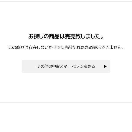
お探しの商品は完売致しました。
この商品は存在しないかすでに売り切れたため表示できません。
その他の中古スマートフォンを見る