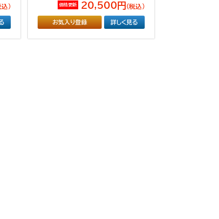
20,500円
価格更新
税込）
（税込）
る
お気入り登録
詳しく見る