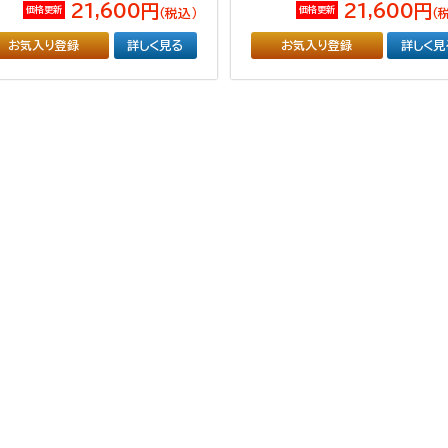
21,600円
21,600円
価格更新
価格更新
（税込）
（
お気入り登録
詳しく見る
お気入り登録
詳しく見