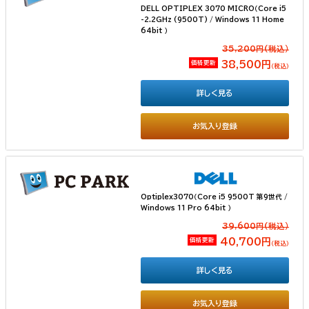
DELL OPTIPLEX 3070 MICRO（Core i5
-2.2GHz (9500T) / Windows 11 Home
64bit ）
35,200円(税込）
価格更新
38,500円
（税込）
詳しく見る
お気入り登録
Optiplex3070（Core i5 9500T 第9世代 /
Windows 11 Pro 64bit ）
39,600円(税込）
価格更新
40,700円
（税込）
詳しく見る
お気入り登録