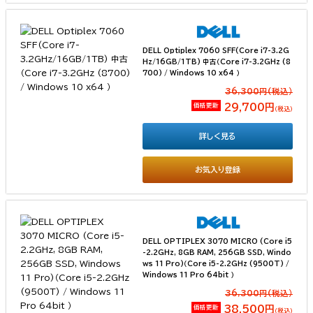
DELL Optiplex 7060 SFF(Core i7-3.2G
Hz/16GB/1TB) 中古（Core i7-3.2GHz (8
700) / Windows 10 x64 ）
36,300円(税込）
価格更新
29,700円
（税込）
詳しく見る
お気入り登録
DELL OPTIPLEX 3070 MICRO (Core i5
-2.2GHz, 8GB RAM, 256GB SSD, Windo
ws 11 Pro)（Core i5-2.2GHz (9500T) /
Windows 11 Pro 64bit ）
36,300円(税込）
価格更新
38,500円
（税込）