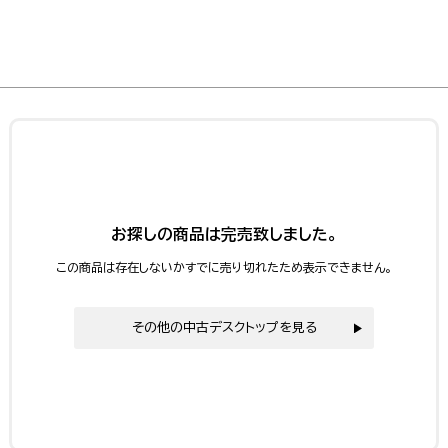
お探しの商品は完売致しました。
この商品は存在しないかすでに売り切れたため表示できません。
その他の中古デスクトップを見る