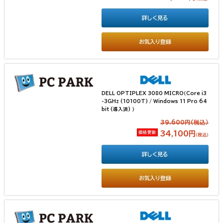
詳しく見る
お気入り登録
DELL OPTIPLEX 3080 MICRO（Core i3
-3GHz (10100T) / Windows 11 Pro 64
bit (導入済) ）
39,600円(税込）
価格更新
34,100円
（税込）
詳しく見る
お気入り登録