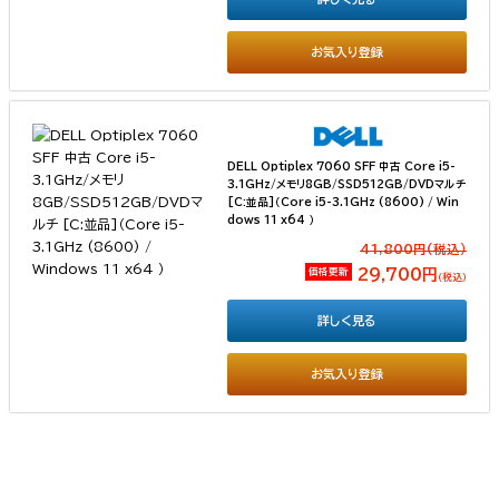
お気入り登録
DELL Optiplex 7060 SFF 中古 Core i5-
3.1GHz/メモリ8GB/SSD512GB/DVDマルチ
[C:並品]（Core i5-3.1GHz (8600) / Win
dows 11 x64 ）
41,800円(税込）
価格更新
29,700円
（税込）
詳しく見る
お気入り登録