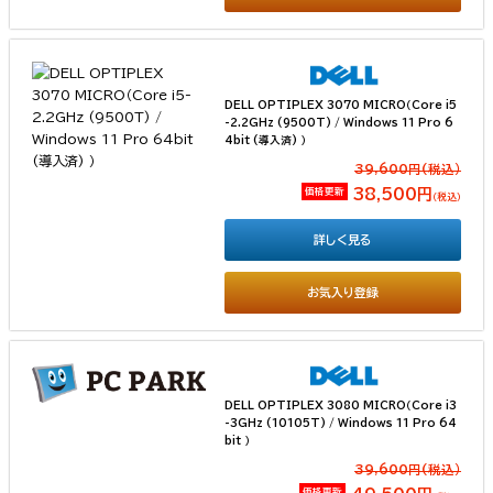
DELL OPTIPLEX 3070 MICRO（Core i5
-2.2GHz (9500T) / Windows 11 Pro 6
4bit (導入済) ）
39,600円(税込）
価格更新
38,500円
（税込）
詳しく見る
お気入り登録
DELL OPTIPLEX 3080 MICRO（Core i3
-3GHz (10105T) / Windows 11 Pro 64
bit ）
39,600円(税込）
価格更新