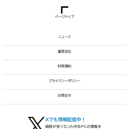
ページトップ
ニュース
運営会社
利用規約
プライバシーポリシー
お問合せ
Xでも情報配信中！
価格が安くなった中古PCの情報を