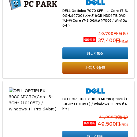
DELL Optiplex 7070 SFF 中古 Core i7-3.
0GHz(9700) メモリ16GB HDD1TB DVD
マルチ（Core i7-3.0GHz(9700) / Win10x
64 ）
40,700円(税込）
価格更新
37,400円
（税込）
詳しく見る
お気入り登録
DELL OPTIPLEX 3080 MICRO（Core i3
-3GHz (10105T) / Windows 11 Pro 64
bit ）
41,800円(税込）
価格更新
49,500円
（税込）
詳しく見る