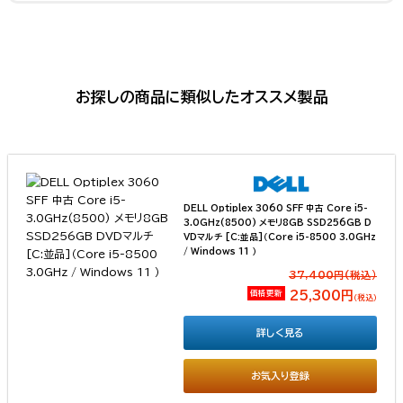
お探しの商品に類似したオススメ製品
DELL Optiplex 3060 SFF 中古 Core i5-
3.0GHz(8500) メモリ8GB SSD256GB D
VDマルチ [C:並品]（Core i5-8500 3.0GHz
/ Windows 11 ）
37,400円(税込）
価格更新
25,300円
（税込）
詳しく見る
お気入り登録