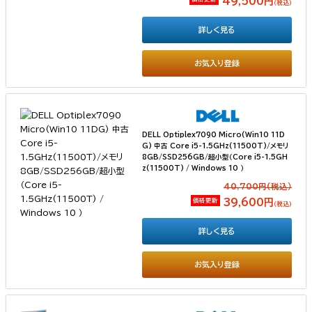
49,500円
（税込）
詳しく見る
お気入り登録
DELL Optiplex7090 Micro(Win10 11D
G) 中古 Core i5-1.5GHz(11500T)/メモリ
8GB/SSD256GB/超小型（Core i5-1.5GH
z(11500T) / Windows 10 ）
40,700円(税込）
価格更新
39,600円
（税込）
詳しく見る
お気入り登録