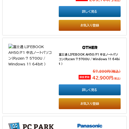
（税込）
詳しく見る
お気入り登録
富士通 LIFEBOOK AH50/F1 中古ノートパソ
コン（Ryzen 7 5700U / Windows 11 64bi
t ）
67,800円(税込）
価格更新
42,900円
（税込）
詳しく見る
お気入り登録