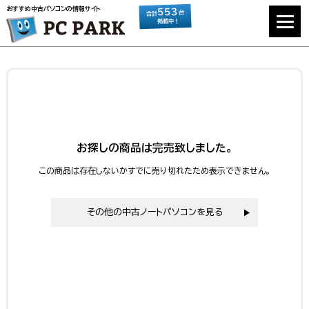
おすすめ中古パソコンの情報サイト
553
台
合計
掲載中！
お探しの商品は完売致しました。
この商品は存在しないかすでに売り切れたため表示できません。
その他の中古ノートパソコンを見る