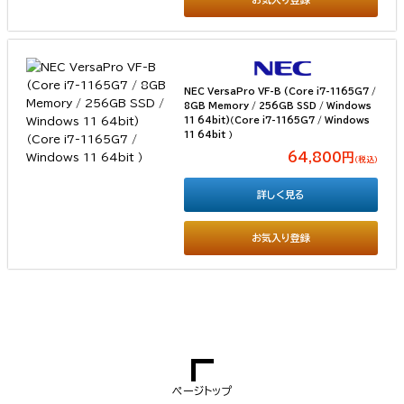
NEC VersaPro VF-B (Core i7-1165G7 /
8GB Memory / 256GB SSD / Windows
11 64bit)（Core i7-1165G7 / Windows
11 64bit ）
64,800円
（税込）
詳しく見る
お気入り登録
ページトップ