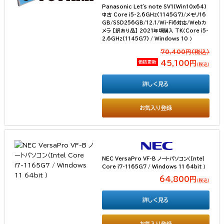
Panasonic Let's note SV1(Win10x64)
中古 Core i5-2.6GHz(1145G7)/メモリ16
GB/SSD256GB/12.1/Wi-Fi6対応/Webカ
メラ [訳あり品] 2021年頃購入 TK（Core i5-
2.6GHz(1145G7) / Windows 10 ）
70,400円(税込）
価格更新
45,100円
（税込）
詳しく見る
お気入り登録
NEC VersaPro VF-B ノートパソコン（Intel
Core i7-1165G7 / Windows 11 64bit ）
64,800円
（税込）
詳しく見る
お気入り登録