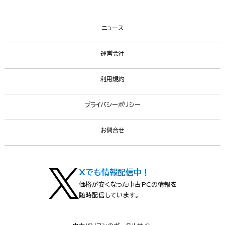
ニュース
運営会社
利用規約
プライバシーポリシー
お問合せ
Xでも情報配信中！
価格が安くなった中古PCの情報を
随時配信しています。