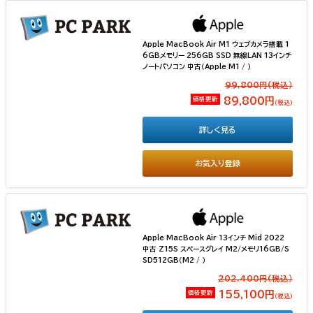
Apple MacBook Air M1 ウェブカメラ搭載 1
6GBメモリー 256GB SSD 無線LAN 13インチ
ノートパソコン 中古（Apple M1 / ）
99,800円(税込）
価格更新
89,800円
（税込）
詳しく見る
お気入り登録
Apple MacBook Air 13インチ Mid 2022
中古 Z15S スペースグレイ M2/メモリ16GB/S
SD512GB（M2 / ）
202,400円(税込）
価格更新
155,100円
（税込）