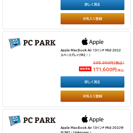
詳しく見る
お気入り登録
Apple MacBook Air 13インチ Mid 2022
スペースグレイ（M2 / ）
206,800円(税込）
価格更新
171,600円
（税込）
詳しく見る
お気入り登録
Apple MacBook Air 13インチ Mid 2022中
古（M2 / Unknown ）