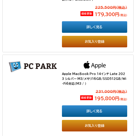
225,500円(税込）
価格更新
179,300円
（税込）
詳しく見る
お気入り登録
Apple MacBook Pro 14インチ Late 202
3 シルバー M3/メモリ16GB/SSD512GB/Wi
-Fi6対応（M3 / ）
231,000円(税込）
価格更新
195,800円
（税込）
詳しく見る
お気入り登録