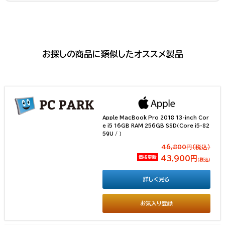
お探しの商品に類似したオススメ製品
Apple MacBook Pro 2018 13-inch Cor
e i5 16GB RAM 256GB SSD（Core i5-82
59U / ）
46,800円(税込）
価格更新
43,900円
（税込）
詳しく見る
お気入り登録