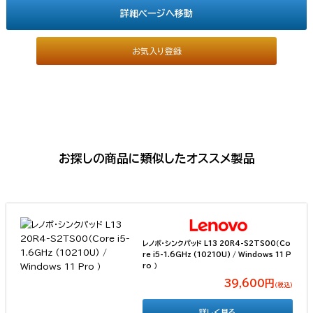
詳細ページへ移動
お気入り登録
お探しの商品に類似したオススメ製品
レノボ・シンクパッド L13 20R4-S2TS00（Co
re i5-1.6GHz (10210U) / Windows 11 P
ro ）
39,600円
（税込）
詳しく見る