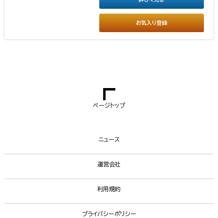
お気入り登録
ページトップ
ニュース
運営会社
利用規約
プライバシーポリシー