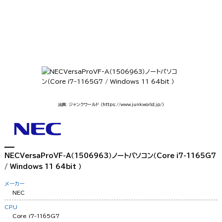
出典: ジャンクワールド
（https://www.junkworld.jp/）
NECVersaProVF-A（1506963）ノートパソコン（Core i7-1165G7
/ Windows 11 64bit ）
メーカー
NEC
CPU
Core i7-1165G7