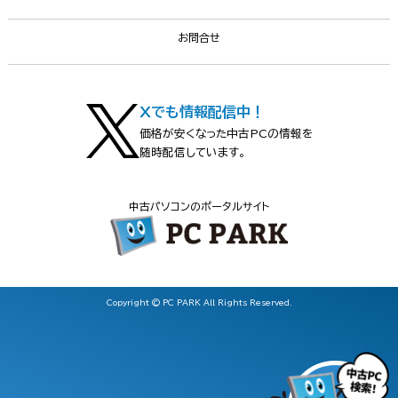
お問合せ
Xでも情報配信中！
価格が安くなった中古PCの情報を
随時配信しています。
中古パソコンのポータルサイト
Copyright © PC PARK All Rights Reserved.