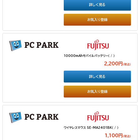
詳しく見る
お気入り登録
10000mAhモバイルバッテリー（ / ）
2,200円
（税込）
詳しく見る
お気入り登録
ワイヤレスマウス SE-MA2401BK（ / ）
1,100円
（税込）