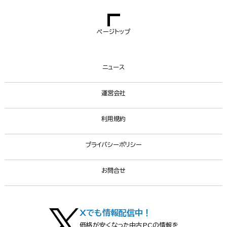
ページトップ
ニュース
運営会社
利用規約
プライバシーポリシー
お問合せ
Xでも情報配信中！
価格が安くなった中古PCの情報を