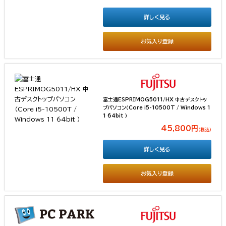
詳しく見る
お気入り登録
富士通ESPRIMOG5011/HX 中古デスクトッ
プパソコン（Core i5-10500T / Windows 1
1 64bit ）
45,800円
（税込）
詳しく見る
お気入り登録