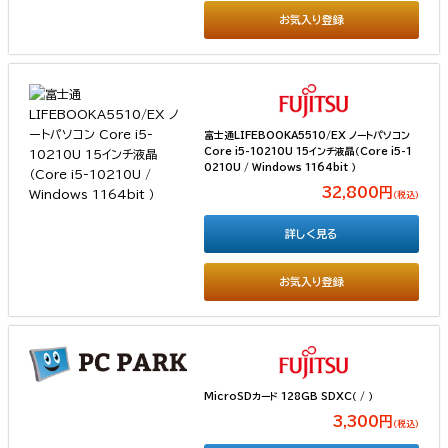
お気入り登録
富士通LIFEBOOKA5510/EX ノートパソコン
Core i5-10210U 15インチ液晶（Core i5-1
0210U / Windows 1164bit ）
32,800円
（税込）
詳しく見る
お気入り登録
MicroSDカード 128GB SDXC（ / ）
3,300円
（税込）