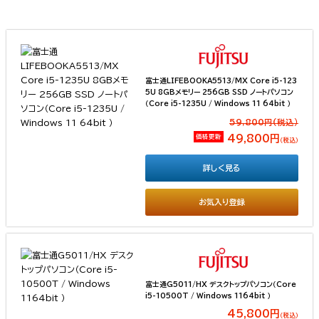
富士通LIFEBOOKA5513/MX Core i5-123
5U 8GBメモリー 256GB SSD ノートパソコン
（Core i5-1235U / Windows 11 64bit ）
59,800円(税込）
価格更新
49,800円
（税込）
詳しく見る
お気入り登録
富士通G5011/HX デスクトップパソコン（Core
i5-10500T / Windows 1164bit ）
45,800円
（税込）