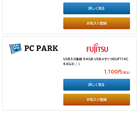
詳しく見る
お気入り登録
USB3.0接続 64GB USBメモリ HDUF114C
64G3（ / ）
1,100円
（税込）
詳しく見る
お気入り登録