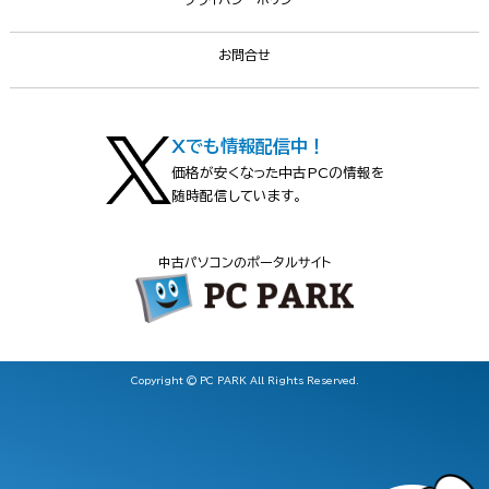
お問合せ
Xでも情報配信中！
価格が安くなった中古PCの情報を
随時配信しています。
中古パソコンのポータルサイト
Copyright © PC PARK All Rights Reserved.