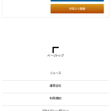
お気入り登録
ページトップ
ニュース
運営会社
利用規約
プライバシーポリシー