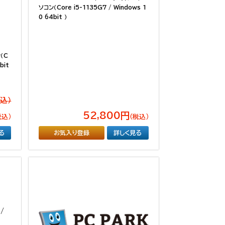
ソコン（Core i5-1135G7 / Windows 1
0 64bit ）
ン（C
bit
税込）
52,800円
税込）
（税込）
る
お気入り登録
詳しく見る