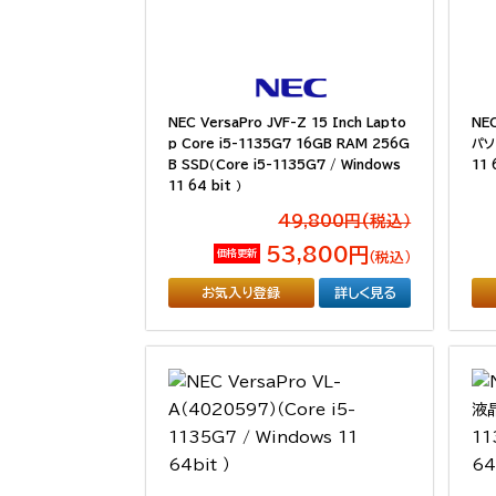
NEC VersaPro JVF-Z 15 Inch Lapto
NE
p Core i5-1135G7 16GB RAM 256G
パソコ
B SSD（Core i5-1135G7 / Windows
11 
11 64 bit ）
49,800円(税込）
53,800円
価格更新
（税込）
お気入り登録
詳しく見る