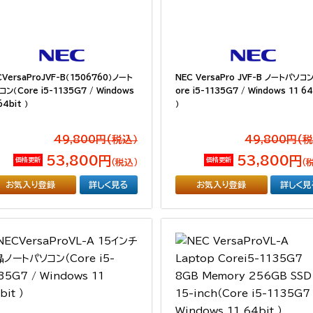
CVersaProJVF-B（1506760）ノート
NEC VersaPro JVF-B ノートパソコ
ン（Core i5-1135G7 / Windows
ore i5-1135G7 / Windows 11 64
64bit ）
）
49,800円(税込）
49,800円(
53,800円
53,800円
価格更新
価格更新
（税込）
（
お気入り登録
詳しく見る
お気入り登録
詳しく見