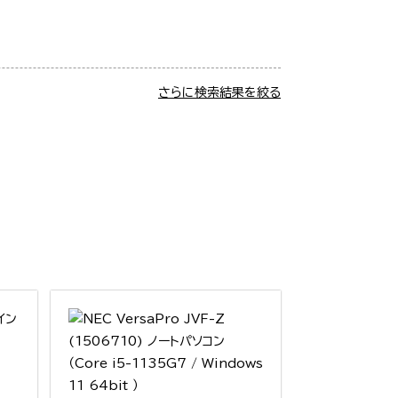
さらに検索結果を絞る