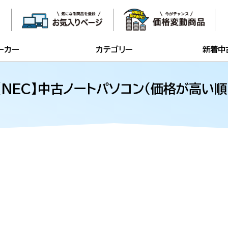
ーカー
カテゴリー
新着中
【NEC】中古ノートパソコン（価格が高い順