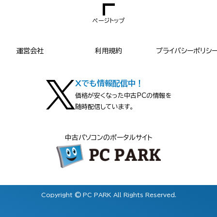
ページトップ
運営会社
利用規約
プライバシーポリシ
Xでも情報配信中！
価格が安くなった中古PCの情報を
随時配信しています。
中古パソコンのポータルサイト
Copyright © PC PARK All Rights Reserved.