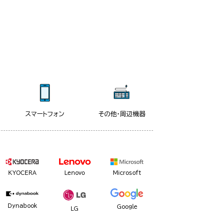
スマートフォン
その他・周辺機器
KYOCERA
Lenovo
Microsoft
Dynabook
Google
LG