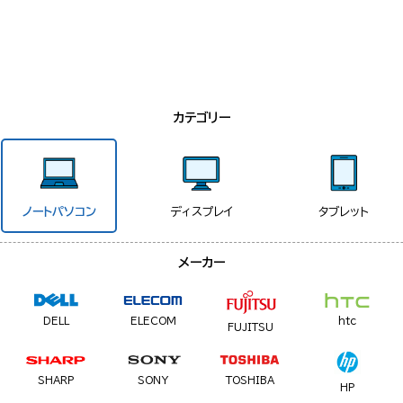
カテゴリー
ノートパソコン
ディスプレイ
タブレット
メーカー
DELL
ELECOM
htc
FUJITSU
SHARP
SONY
TOSHIBA
HP