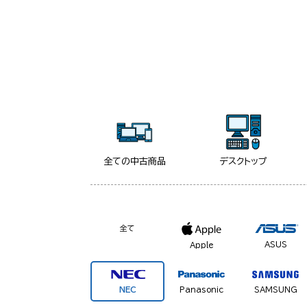
全ての中古商品
デスクトップ
全て
ASUS
Apple
NEC
Panasonic
SAMSUNG