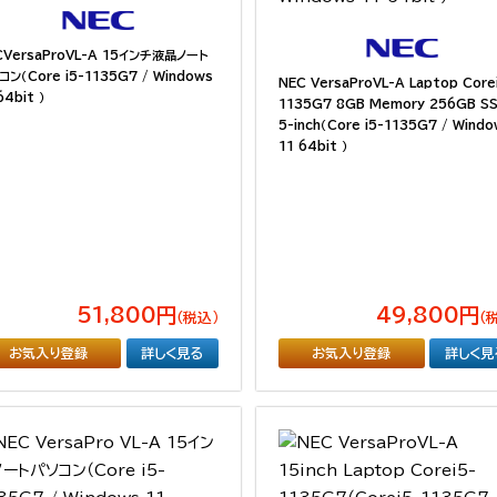
CVersaProVL-A 15インチ液晶ノート
ン（Core i5-1135G7 / Windows
NEC VersaProVL-A Laptop Core
64bit ）
1135G7 8GB Memory 256GB SS
5-inch（Core i5-1135G7 / Wind
11 64bit ）
51,800円
49,800円
（税込）
（
お気入り登録
詳しく見る
お気入り登録
詳しく見